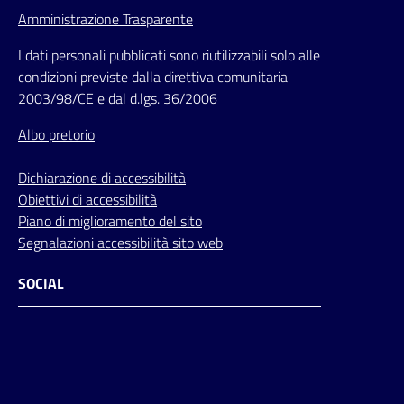
Amministrazione Trasparente
I dati personali pubblicati sono riutilizzabili solo alle
condizioni previste dalla direttiva comunitaria
2003/98/CE e dal d.lgs. 36/2006
Albo pretorio
Dichiarazione di accessibilità
Obiettivi di accessibilità
Piano di miglioramento del sito
Segnalazioni accessibilità sito web
SOCIAL
Facebook
Instagram
Youtube
Flickr