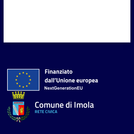
Comune di Imola
RETE CIVICA