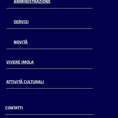
AMMINISTRAZIONE
SERVIZI
NOVITÀ
VIVERE IMOLA
ATTIVITÀ CULTURALI
CONTATTI