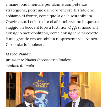
rimane fondamentale per alcune competenze
strategiche, potremo davvero vincere le sfide che
abbiamo di fronte, come quella della sostenibilità.
Grazie a tutti coloro che ci affiancheranno in questo
viaggio. In bocca al lupo a tutti noi. Oggi si insedia il
consiglio metropolitano, come consigliere neoeletto
è una grande responsabilità rappresentare il Nuovo
Circondario Imolese”.
Marco Panieri
presidente Nuovo Circondario Imolese
sindaco di Imola