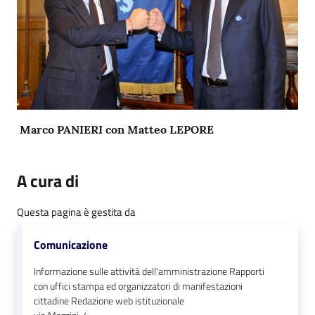
Marco PANIERI con Matteo LEPORE
A cura di
Questa pagina è gestita da
Comunicazione
Informazione sulle attività dell’amministrazione Rapporti
con uffici stampa ed organizzatori di manifestazioni
cittadine Redazione web istituzionale