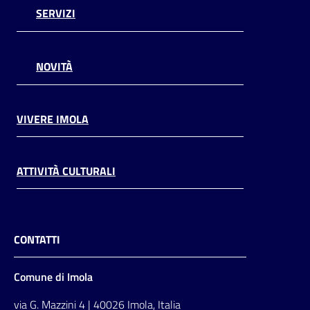
SERVIZI
NOVITÀ
VIVERE IMOLA
ATTIVITÀ CULTURALI
CONTATTI
Comune di Imola
via G. Mazzini 4 | 40026 Imola, Italia