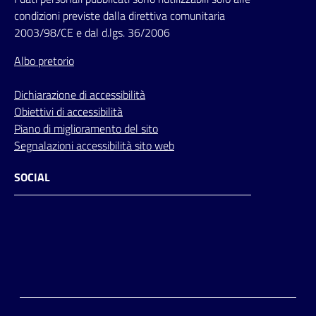
condizioni previste dalla direttiva comunitaria
2003/98/CE e dal d.lgs. 36/2006
Albo pretorio
Dichiarazione di accessibilità
Obiettivi di accessibilità
Piano di miglioramento del sito
Segnalazioni accessibilità sito web
SOCIAL
Facebook
Instagram
Youtube
Flickr