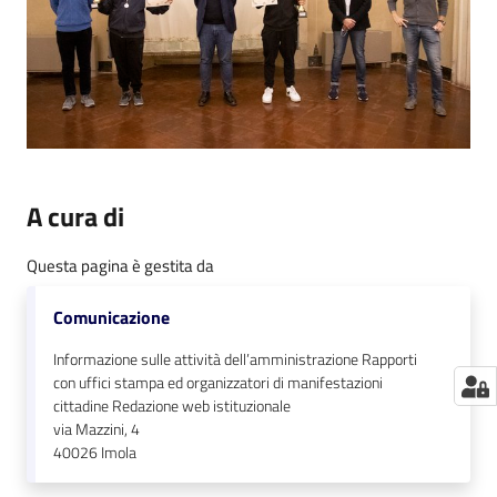
A cura di
Questa pagina è gestita da
Comunicazione
Informazione sulle attività dell’amministrazione Rapporti
con uffici stampa ed organizzatori di manifestazioni
cittadine Redazione web istituzionale
via Mazzini, 4
40026
Imola