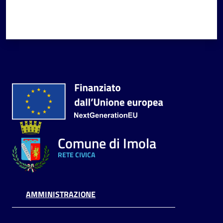
Comune di Imola
RETE CIVICA
AMMINISTRAZIONE