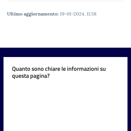
Ultimo aggiornamento
:
19-01-2024, 11:58
Quanto sono chiare le informazioni su
questa pagina?
Valuta da 1 a 5 stelle