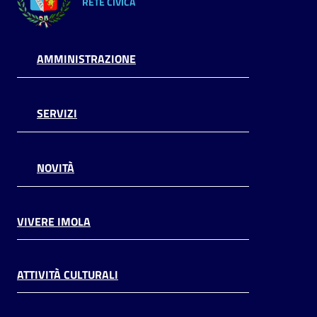
RETE CIVICA
AMMINISTRAZIONE
SERVIZI
NOVITÀ
VIVERE IMOLA
ATTIVITÀ CULTURALI