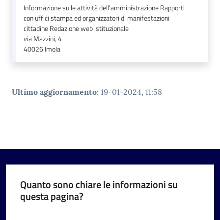
Informazione sulle attività dell’amministrazione Rapporti
con uffici stampa ed organizzatori di manifestazioni
cittadine Redazione web istituzionale
via Mazzini, 4
40026
Imola
Ultimo aggiornamento
:
19-01-2024, 11:58
Quanto sono chiare le informazioni su
questa pagina?
Valuta da 1 a 5 stelle