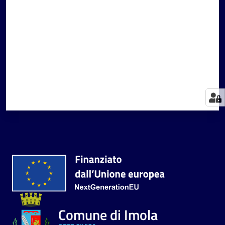
Comune di Imola