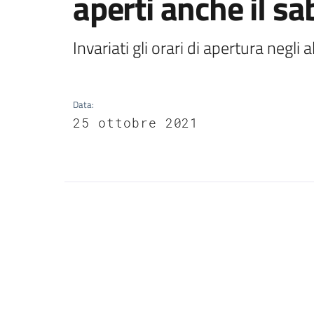
aperti anche il s
Invariati gli orari di apertura negli 
Data
:
25 ottobre 2021