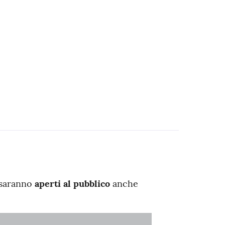
aranno
aperti al pubblico
anche