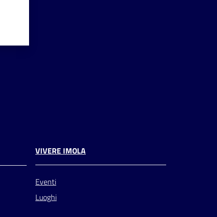
VIVERE IMOLA
Eventi
Luoghi