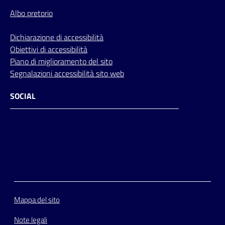
Albo pretorio
Dichiarazione di accessibilità
Obiettivi di accessibilità
Piano di miglioramento del sito
Segnalazioni accessibilità sito web
SOCIAL
Facebook
Instagram
Youtube
Flickr
Mappa del sito
Note legali