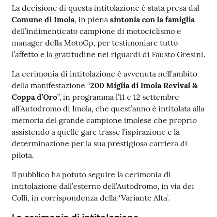
La decisione di questa intitolazione è stata presa dal
Comune di Imola
, in piena
sintonia con la famiglia
dell’indimenticato campione di motociclismo e
manager della MotoGp, per testimoniare tutto
l’affetto e la gratitudine nei riguardi di Fausto Gresini.
La cerimonia di intitolazione è avvenuta nell’ambito
della manifestazione “
200 Miglia di Imola Revival &
Coppa d’Oro
”, in programma l’11 e 12 settembre
all’Autodromo di Imola, che quest’anno è intitolata alla
memoria del grande campione imolese che proprio
assistendo a quelle gare trasse l’ispirazione e la
determinazione per la sua prestigiosa carriera di
pilota.
Il pubblico ha potuto seguire la cerimonia di
intitolazione dall’esterno dell’Autodromo, in via dei
Colli, in corrispondenza della ‘Variante Alta’.