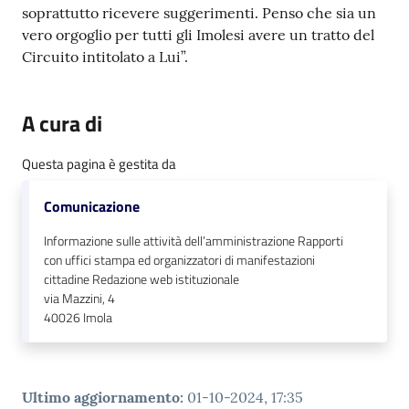
soprattutto ricevere suggerimenti. Penso che sia un
vero orgoglio per tutti gli Imolesi avere un tratto del
Circuito intitolato a Lui”.
A cura di
Questa pagina è gestita da
Comunicazione
Informazione sulle attività dell’amministrazione Rapporti
con uffici stampa ed organizzatori di manifestazioni
cittadine Redazione web istituzionale
via Mazzini, 4
40026
Imola
Ultimo aggiornamento
:
01-10-2024, 17:35