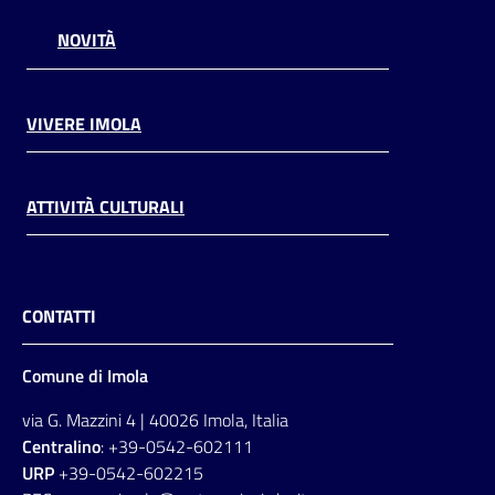
NOVITÀ
VIVERE IMOLA
ATTIVITÀ CULTURALI
CONTATTI
Comune di Imola
via G. Mazzini 4 | 40026 Imola, Italia
Centralino
: +39-0542-602111
URP
+39-0542-602215