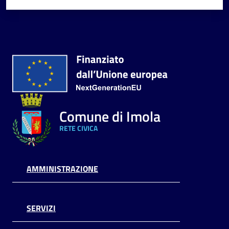
Comune di Imola
RETE CIVICA
AMMINISTRAZIONE
SERVIZI