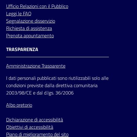
Ufficio
Relazioni
con il Pubblico
Leggi le FAQ
Segnalazione disservizio
Richiesta di assistenza
Prenota appuntamento
TRASPARENZA
Amministrazione Trasparente
I dati personali pubblicati sono riutilizzabili solo alle
condizioni previste dalla direttiva comunitaria
2003/98/CE e dal d.lgs. 36/2006
Albo pretorio
Dichiarazione di accessibilità
Obiettivi di accessibilità
Piano di miglioramento del sito