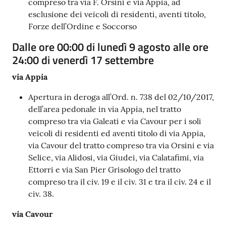
compreso tra via F. Orsini e via Appia, ad
esclusione dei veicoli di residenti, aventi titolo,
Forze dell’Ordine e Soccorso
Dalle ore 00:00 di lunedì 9 agosto alle ore
24:00 di venerdì 17 settembre
via Appia
Apertura in deroga all’Ord. n. 738 del 02/10/2017,
dell’area pedonale in via Appia, nel tratto
compreso tra via Galeati e via Cavour per i soli
veicoli di residenti ed aventi titolo di via Appia,
via Cavour del tratto compreso tra via Orsini e via
Selice, via Alidosi, via Giudei, via Calatafimi, via
Ettorri e via San Pier Grisologo del tratto
compreso tra il civ. 19 e il civ. 31 e tra il civ. 24 e il
civ. 38.
via Cavour