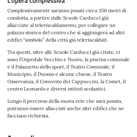
L'opera complessiva
Complessivamente saranno posati circa 350 metri di
condotta, a partire dalle Scuole Carducci già
allacciate al teleriscaldamento, per collegare un
palazzo storico del centro che si aggiungerà ad altri
edifici “simbolo” della città già teleriscaldati.
Tra questi, oltre alle Scuole Carducci già citate, ci
sono l’Ospedale Vecchio e Nuovo, la piscina comunale
e il Palazzetto dello sport, il Teatro Comunale, il
Municipio, il Duomo e alcune chiese, il Teatro
Osservanza, il Convento dei Cappuccini, la Comet, il
centro Leonardo e diversi istituti scolastici.
Lungo il percorso della nuova rete che sarà posata,
potranno essere allacciati anche altri edifici che ne
facciano richiesta.