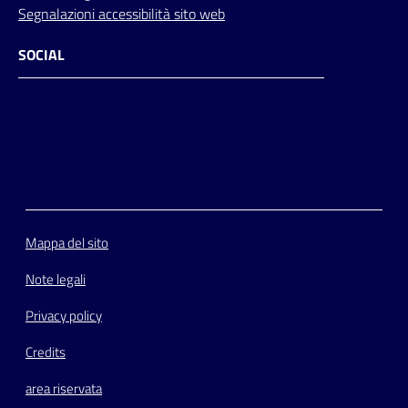
Segnalazioni accessibilità sito web
SOCIAL
Facebook
Instagram
Youtube
Flickr
Mappa del sito
Note legali
Privacy policy
Credits
area riservata