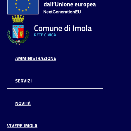
Comune di Imola
RETE CIVICA
AMMINISTRAZIONE
SERVIZI
NOVITÀ
VIVERE IMOLA