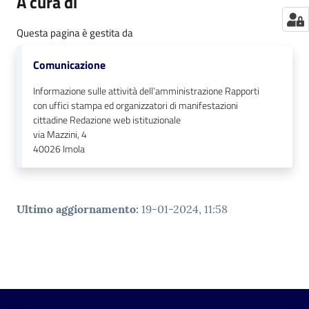
A cura di
Questa pagina è gestita da
Comunicazione
Informazione sulle attività dell’amministrazione Rapporti
con uffici stampa ed organizzatori di manifestazioni
cittadine Redazione web istituzionale
via Mazzini, 4
40026
Imola
Ultimo aggiornamento
:
19-01-2024, 11:58