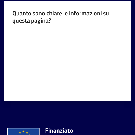
Quanto sono chiare le informazioni su
questa pagina?
Valuta da 1 a 5 stelle