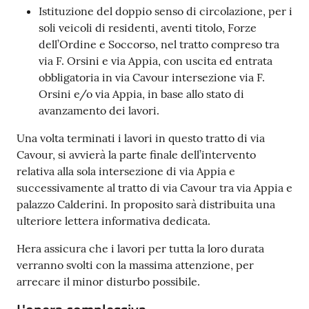
Istituzione del doppio senso di circolazione, per i
soli veicoli di residenti, aventi titolo, Forze
dell’Ordine e Soccorso, nel tratto compreso tra
via F. Orsini e via Appia, con uscita ed entrata
obbligatoria in via Cavour intersezione via F.
Orsini e/o via Appia, in base allo stato di
avanzamento dei lavori.
Una volta terminati i lavori in questo tratto di via
Cavour, si avvierà la parte finale dell’intervento
relativa alla sola intersezione di via Appia e
successivamente al tratto di via Cavour tra via Appia e
palazzo Calderini. In proposito sarà distribuita una
ulteriore lettera informativa dedicata.
Hera assicura che i lavori per tutta la loro durata
verranno svolti con la massima attenzione, per
arrecare il minor disturbo possibile.