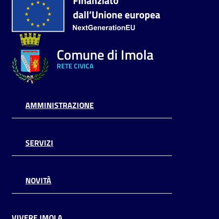
Comune di Imola
RETE CIVICA
AMMINISTRAZIONE
SERVIZI
NOVITÀ
VIVERE IMOLA