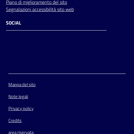
Piano di miglioramento del sito
Segnalazioni accessibilità sito web
SOCIAL
Facebook
Instagram
Youtube
Flickr
Mappa del sito
Note legali
Privacy policy
Credits
area riservata