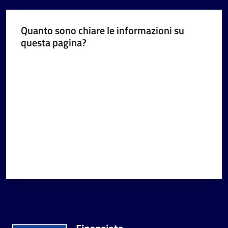
Quanto sono chiare le informazioni su
questa pagina?
Valuta da 1 a 5 stelle