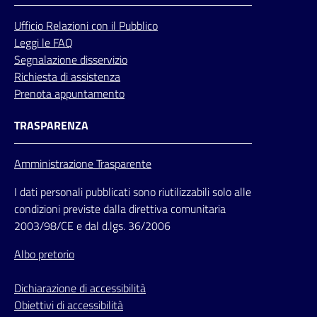
Ufficio
Relazioni
con il Pubblico
Leggi le FAQ
Segnalazione disservizio
Richiesta di assistenza
Prenota appuntamento
TRASPARENZA
Amministrazione Trasparente
I dati personali pubblicati sono riutilizzabili solo alle
condizioni previste dalla direttiva comunitaria
2003/98/CE e dal d.lgs. 36/2006
Albo pretorio
Dichiarazione di accessibilità
Obiettivi di accessibilità