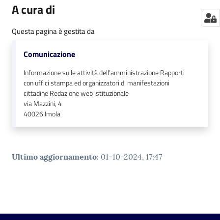
A cura di
Questa pagina è gestita da
Comunicazione
Informazione sulle attività dell’amministrazione Rapporti
con uffici stampa ed organizzatori di manifestazioni
cittadine Redazione web istituzionale
via Mazzini, 4
40026
Imola
Ultimo aggiornamento
:
01-10-2024, 17:47