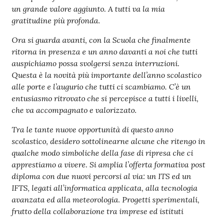
un grande valore aggiunto. A tutti va la mia
gratitudine più profonda.
Ora si guarda avanti, con la Scuola che finalmente
ritorna in presenza e un anno davanti a noi che tutti
auspichiamo possa svolgersi senza interruzioni.
Questa è la novità più importante dell’anno scolastico
alle porte e l’augurio che tutti ci scambiamo. C’è un
entusiasmo ritrovato che si percepisce a tutti i livelli,
che va accompagnato e valorizzato.
Tra le tante nuove opportunità di questo anno
scolastico, desidero sottolinearne alcune che ritengo in
qualche modo simboliche della fase di ripresa che ci
apprestiamo a vivere. Si amplia l’offerta formativa post
diploma con due nuovi percorsi al via: un ITS ed un
IFTS, legati all’informatica applicata, alla tecnologia
avanzata ed alla meteorologia. Progetti sperimentali,
frutto della collaborazione tra imprese ed istituti