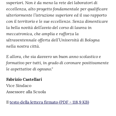
superiori. Non è da meno la rete dei laboratori di
eccellenza, alto progetto fondamentale per qualificare
ulteriormente l’istruzione superiore ed il suo rapporto
con il territorio e le sue eccellenze. Senza dimenticare
la bella novità dell’avvio del corso di laurea in
meccatronica, che amplia e rafforza la
ultraventennale offerta dell’Università di Bologna
nella nostra città.
E allora, che sia davvero un buon anno scolastico e
formativo per tutti, in grado di coronare positivamente
le aspettative di ognuno."
Fabrizio Castellari
Vice Sindaco
Assessore alla Scuola
Il
testo della lettera firmato
(
PDF
-
118,9 KB
)