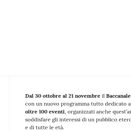
Contenuto
Dal 30 ottobre al 21 novembre
il
Baccanale
con un nuovo programma tutto dedicato al
oltre 100 eventi
, organizzati anche quest’
soddisfare gli interessi di un pubblico ete
e di tutte le età.