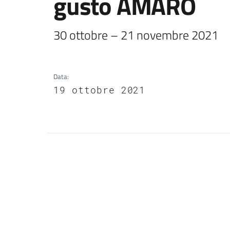
gusto AMARO
30 ottobre – 21 novembre 2021
Data
:
19 ottobre 2021