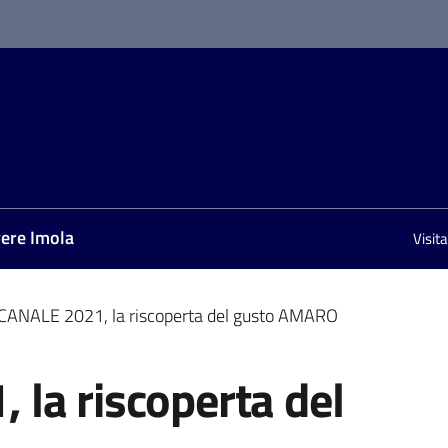
vere Imola
Visit
ANALE 2021, la riscoperta del gusto AMARO
la riscoperta del