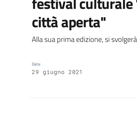
festival culturale
città aperta"
Alla sua prima edizione, si svolgerà
Data
:
29 giugno 2021