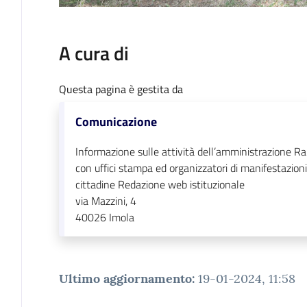
A cura di
Questa pagina è gestita da
Comunicazione
Informazione sulle attività dell’amministrazione Ra
con uffici stampa ed organizzatori di manifestazioni
cittadine Redazione web istituzionale
via Mazzini, 4
40026
Imola
Ultimo aggiornamento
:
19-01-2024, 11:58