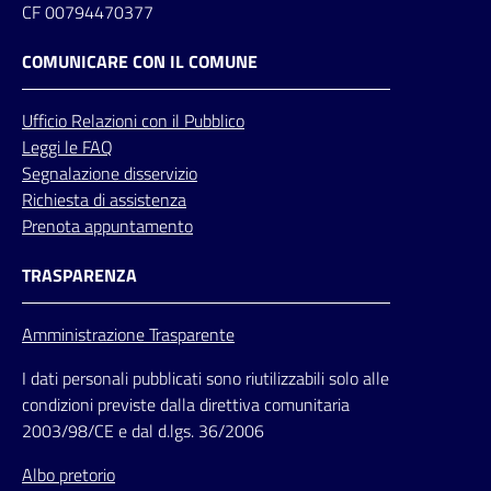
CF 00794470377
COMUNICARE CON IL COMUNE
Ufficio
Relazioni
con il Pubblico
Leggi le FAQ
Segnalazione disservizio
Richiesta di assistenza
Prenota appuntamento
TRASPARENZA
Amministrazione Trasparente
I dati personali pubblicati sono riutilizzabili solo alle
condizioni previste dalla direttiva comunitaria
2003/98/CE e dal d.lgs. 36/2006
Albo pretorio