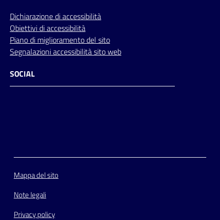
Dichiarazione di accessibilità
Obiettivi di accessibilità
Piano di miglioramento del sito
Segnalazioni accessibilità sito web
SOCIAL
Facebook
Instagram
Youtube
Flickr
Mappa del sito
Note legali
Privacy policy