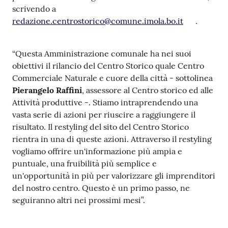
scrivendo a
redazione.centrostorico@comune.imola.bo.it
.
“Questa Amministrazione comunale ha nei suoi
obiettivi il rilancio del Centro Storico quale Centro
Commerciale Naturale e cuore della città - sottolinea
Pierangelo Raffini
, assessore al Centro storico ed alle
Attività produttive -. Stiamo intraprendendo una
vasta serie di azioni per riuscire a raggiungere il
risultato. Il restyling del sito del Centro Storico
rientra in una di queste azioni. Attraverso il restyling
vogliamo offrire un'informazione più ampia e
puntuale, una fruibilità più semplice e
un'opportunità in più per valorizzare gli imprenditori
del nostro centro. Questo è un primo passo, ne
seguiranno altri nei prossimi mesi”.