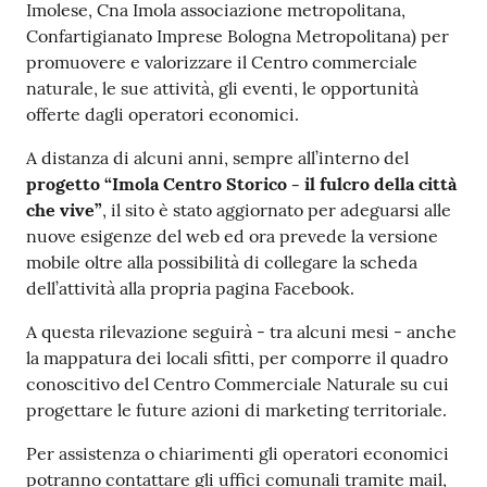
Imolese, Cna Imola associazione metropolitana,
Confartigianato Imprese Bologna Metropolitana) per
promuovere e valorizzare il Centro commerciale
naturale, le sue attività, gli eventi, le opportunità
offerte dagli operatori economici.
A distanza di alcuni anni, sempre all’interno del
progetto “Imola Centro Storico - il fulcro della città
che vive”
, il sito è stato aggiornato per adeguarsi alle
nuove esigenze del web ed ora prevede la versione
mobile oltre alla possibilità di collegare la scheda
dell’attività alla propria pagina Facebook.
A questa rilevazione seguirà - tra alcuni mesi - anche
la mappatura dei locali sfitti, per comporre il quadro
conoscitivo del Centro Commerciale Naturale su cui
progettare le future azioni di marketing territoriale.
Per assistenza o chiarimenti gli operatori economici
potranno contattare gli uffici comunali tramite mail,