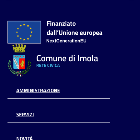
Comune di Imola
RETE CIVICA
AMMINISTRAZIONE
SERVIZI
NOVITÀ