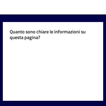
Quanto sono chiare le informazioni su
questa pagina?
Valuta da 1 a 5 stelle