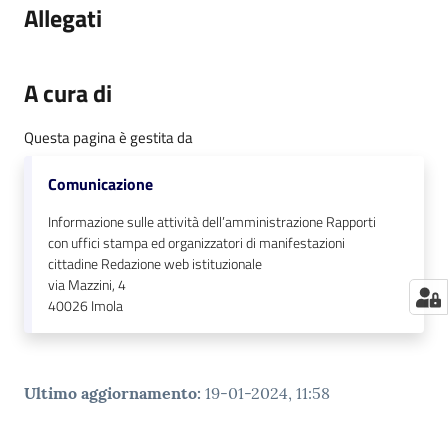
Allegati
A cura di
Questa pagina è gestita da
Comunicazione
Informazione sulle attività dell’amministrazione Rapporti
con uffici stampa ed organizzatori di manifestazioni
cittadine Redazione web istituzionale
via Mazzini, 4
40026
Imola
Ultimo aggiornamento
:
19-01-2024, 11:58