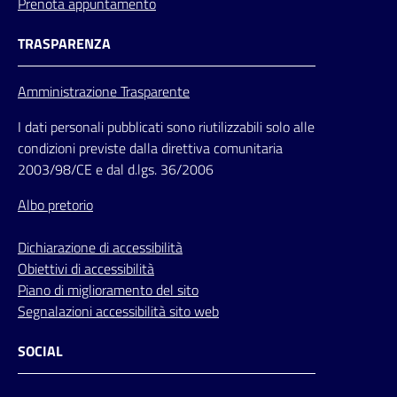
Prenota appuntamento
TRASPARENZA
Amministrazione Trasparente
I dati personali pubblicati sono riutilizzabili solo alle
condizioni previste dalla direttiva comunitaria
2003/98/CE e dal d.lgs. 36/2006
Albo pretorio
Dichiarazione di accessibilità
Obiettivi di accessibilità
Piano di miglioramento del sito
Segnalazioni accessibilità sito web
SOCIAL