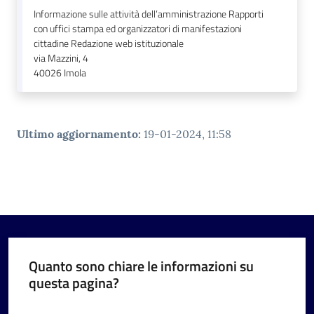
Informazione sulle attività dell’amministrazione Rapporti
con uffici stampa ed organizzatori di manifestazioni
cittadine Redazione web istituzionale
via Mazzini, 4
40026
Imola
Ultimo aggiornamento
:
19-01-2024, 11:58
Quanto sono chiare le informazioni su
questa pagina?
Valuta da 1 a 5 stelle