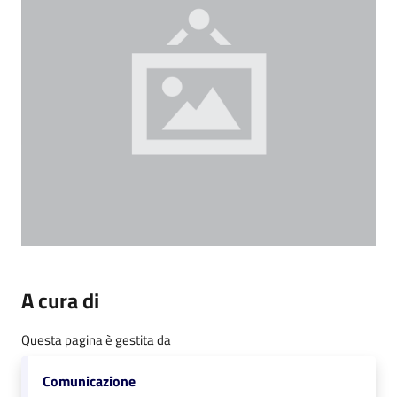
A cura di
Questa pagina è gestita da
Comunicazione