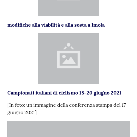
modifiche alla viabilità e alla sosta a Imola
Campionati italiani di ciclismo 18-20 giugno 2021
[In foto: un'immagine della conferenza stampa del 17
giugno 2021]