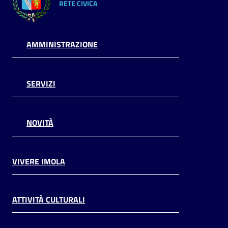
RETE CIVICA
AMMINISTRAZIONE
SERVIZI
NOVITÀ
VIVERE IMOLA
ATTIVITÀ CULTURALI