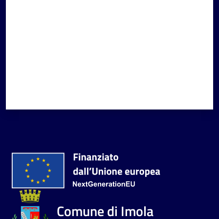
Comune di Imola