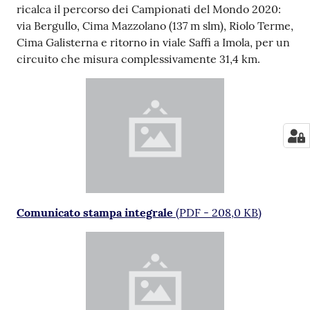
ricalca il percorso dei Campionati del Mondo 2020:
via Bergullo, Cima Mazzolano (137 m slm), Riolo Terme,
Cima Galisterna e ritorno in viale Saffi a Imola, per un
circuito che misura complessivamente 31,4 km.
Comunicato stampa integrale
(
PDF
-
208,0 KB
)