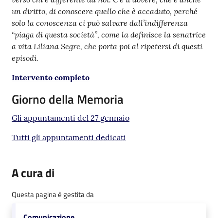
un diritto, di conoscere quello che è accaduto, perché
solo la conoscenza ci può salvare dall’indifferenza
“piaga di questa società”, come la definisce la senatrice
a vita Liliana Segre, che porta poi al ripetersi di questi
episodi.
Intervento completo
Giorno della Memoria
Gli appuntamenti del 27 gennaio
Tutti gli appuntamenti dedicati
A cura di
Questa pagina è gestita da
Comunicazione