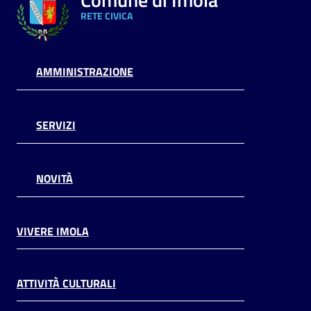
RETE CIVICA
AMMINISTRAZIONE
SERVIZI
NOVITÀ
VIVERE IMOLA
ATTIVITÀ CULTURALI