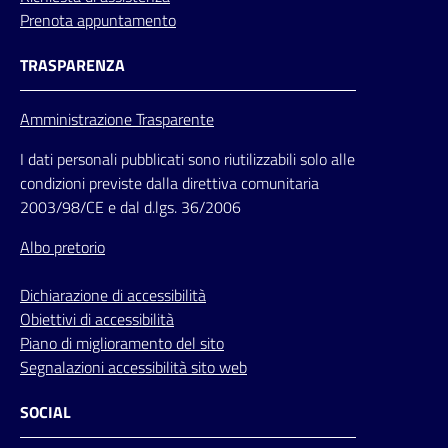
Prenota appuntamento
TRASPARENZA
Amministrazione Trasparente
I dati personali pubblicati sono riutilizzabili solo alle
condizioni previste dalla direttiva comunitaria
2003/98/CE e dal d.lgs. 36/2006
Albo pretorio
Dichiarazione di accessibilità
Obiettivi di accessibilità
Piano di miglioramento del sito
Segnalazioni accessibilità sito web
SOCIAL