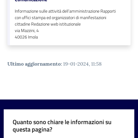
Informazione sulle attività dell’amministrazione Rapporti
con uffici stampa ed organizzatori di manifestazioni
cittadine Redazione web istituzionale
via Mazzini, 4
40026
Imola
Ultimo aggiornamento
:
19-01-2024, 11:58
Quanto sono chiare le informazioni su
questa pagina?