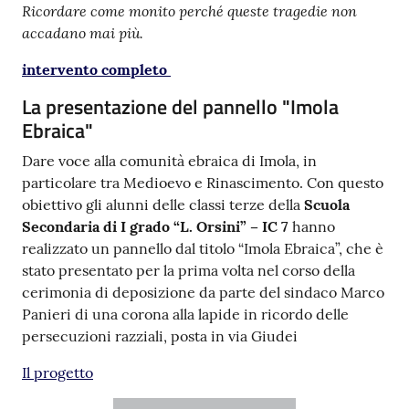
Ricordare come monito perché queste tragedie non
accadano mai più.
intervento completo
La presentazione del pannello "Imola
Ebraica"
Dare voce alla comunità ebraica di Imola, in
particolare tra Medioevo e Rinascimento. Con questo
obiettivo gli alunni delle classi terze della
Scuola
Secondaria di I grado “L. Orsini” – IC 7
hanno
realizzato un pannello dal titolo “Imola Ebraica”, che è
stato presentato per la prima volta nel corso della
cerimonia di deposizione da parte del sindaco Marco
Panieri di una corona alla lapide in ricordo delle
persecuzioni razziali, posta in via Giudei
Il progetto