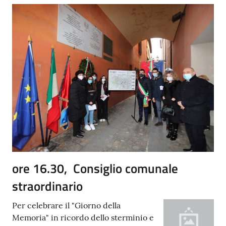
ore 16.30, Consiglio comunale
straordinario
Per celebrare il "Giorno della
Memoria" in ricordo dello sterminio e