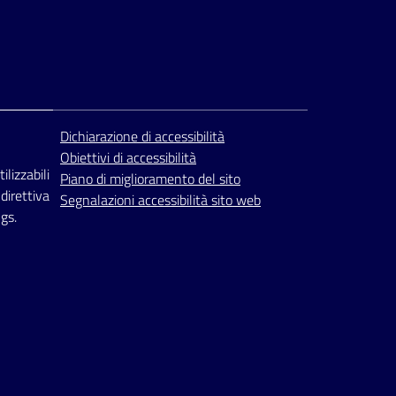
Dichiarazione di accessibilità
Obiettivi di accessibilità
ilizzabili
Piano di miglioramento del sito
 direttiva
Segnalazioni accessibilità sito web
gs.