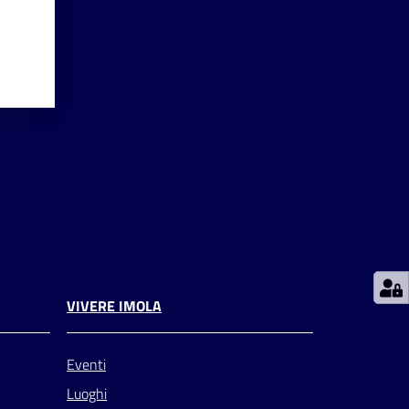
VIVERE IMOLA
Eventi
Luoghi