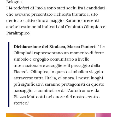
Bologna.
I 14 tedofori di Imola sono stati scelti fra i candidati
che avevano presentato richiesta tramite il sito
dedicato, attivo fino a maggio. Saranno presenti
anche testimonial indicati dal Comitato Olimpico e
Paralimpico.
Dichiarazione del Sindaco, Marco Panieri
: " Le
Olimpiadi rappresentano un momento di forte
simbolo e orgoglio comunitario a livello
internazionale e accogliere il passaggio della
Fiaccola Olimpica, in questo simbolico viaggio
attraverso tutta l'Italia, ci onora. I nostri luoghi
più significativi saranno protagonisti di questo
passaggio, a cominciare dall'Autodromo e da
Piazza Matteotti nel cuore del nostro centro
storico."