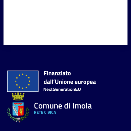
Comune di Imola
RETE CIVICA