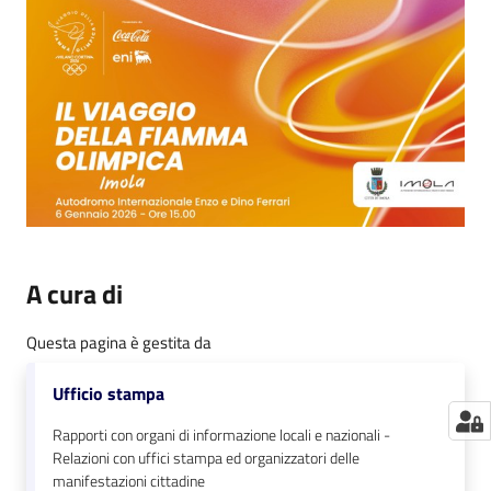
A cura di
Questa pagina è gestita da
Ufficio stampa
Rapporti con organi di informazione locali e nazionali -
Relazioni con uffici stampa ed organizzatori delle
manifestazioni cittadine