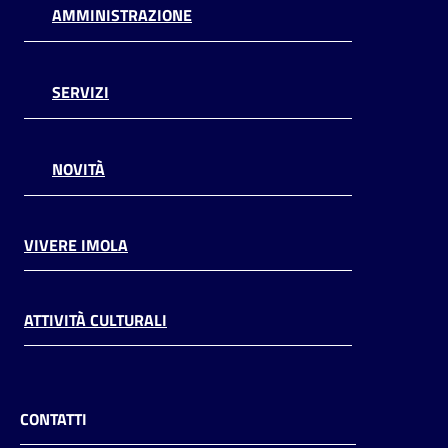
AMMINISTRAZIONE
SERVIZI
NOVITÀ
VIVERE IMOLA
ATTIVITÀ CULTURALI
CONTATTI