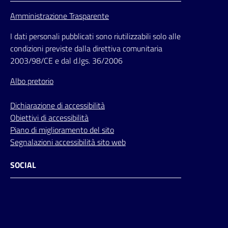
Amministrazione Trasparente
I dati personali pubblicati sono riutilizzabili solo alle
condizioni previste dalla direttiva comunitaria
2003/98/CE e dal d.lgs. 36/2006
Albo pretorio
Dichiarazione di accessibilità
Obiettivi di accessibilità
Piano di miglioramento del sito
Segnalazioni accessibilità sito web
SOCIAL
Facebook
Instagram
Youtube
Flickr