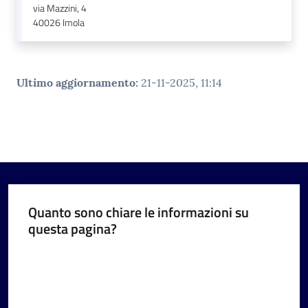
via Mazzini, 4
40026
Imola
Ultimo aggiornamento
:
21-11-2025, 11:14
Quanto sono chiare le informazioni su
questa pagina?
Valuta da 1 a 5 stelle