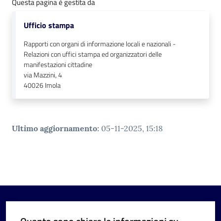
Questa pagina è gestita da
Ufficio stampa
Rapporti con organi di informazione locali e nazionali -
Relazioni con uffici stampa ed organizzatori delle
manifestazioni cittadine
via Mazzini, 4
40026
Imola
Ultimo aggiornamento
:
05-11-2025, 15:18