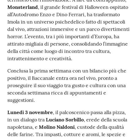
Monsterland
, il grande festival di Halloween ospitato
all’Autodromo Enzo e Dino Ferrari, ha trasformato
Imola in un universo psichedelico fatto di spettacoli
dal vivo, attrazioni immersive e un parco divertimenti
horror. L’evento, tra i più importanti d’Europa, ha
attirato migliaia di persone, consolidando l’immagine
della città come luogo di incontro tra cultura,
intrattenimento e creatività.
Conclusa la prima settimana con un bilancio più che
positivo, il Baccanale entra ora nel vivo, pronto a
proseguire il suo viaggio tra gusto e cultura con una
seconda settimana ricca di appuntamenti e
suggestioni.
Lunedì 3 novembre
, il palcoscenico passa alla pizza,
in un dialogo tra
Luciano Sorbillo
, erede della scuola
napoletana, e
Molino Naldoni
, custode della qualità
delle farine. Tra impasti, cotture e aromi, le spezie e