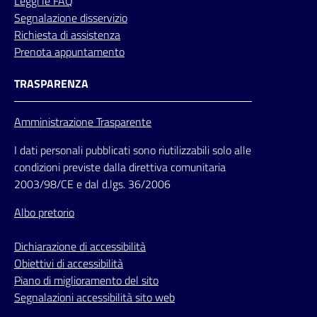
Leggi le FAQ
Segnalazione disservizio
Richiesta di assistenza
Prenota appuntamento
TRASPARENZA
Amministrazione Trasparente
I dati personali pubblicati sono riutilizzabili solo alle
condizioni previste dalla direttiva comunitaria
2003/98/CE e dal d.lgs. 36/2006
Albo pretorio
Dichiarazione di accessibilità
Obiettivi di accessibilità
Piano di miglioramento del sito
Segnalazioni accessibilità sito web