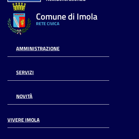
Comune di Imola
RETE CIVICA
AMMINISTRAZIONE
SERVIZI
NOVITÀ
VIVERE IMOLA