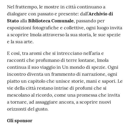
Nel frattempo, le mostre in città continuano a
dialogare con passato e presente: dall’
Archivio di
Stato
alla
Biblioteca Comunale
, passando per
esposizioni fotografiche e collettive, ogni luogo invita
a scoprire Imola attraverso la sua storia, le sue spezie
e la sua arte.
E così, tra aromi che si intrecciano nell’aria e
racconti che profumano di terre lontane, Imola
continua il suo viaggio in Un mondo di spezie. Ogni
incontro diventa un frammento di narrazione, ogni
piatto un capitolo che unisce storie, mani e sapori. Le
vie della città restano intrise di profumi che si
mescolano al ricordo, come una promessa che invita
a tornare, ad assaggiare ancora, a scoprire nuovi
orizzonti del gusto.
Gli sponsor