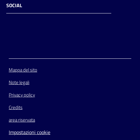
SOCIAL
Facebook
Instagram
Youtube
Flickr
Mappa del sito
Note legali
Privacy policy
Credits
area riservata
Impostazioni cookie