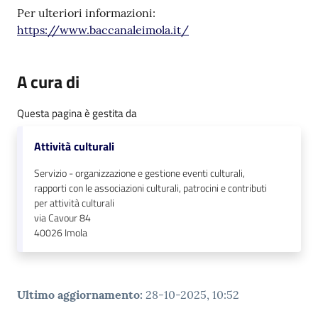
Per ulteriori informazioni:
https://www.baccanaleimola.it/
A cura di
Questa pagina è gestita da
Attività culturali
Servizio - organizzazione e gestione eventi culturali,
rapporti con le associazioni culturali, patrocini e contributi
per attività culturali
via Cavour 84
40026
Imola
Ultimo aggiornamento
:
28-10-2025, 10:52