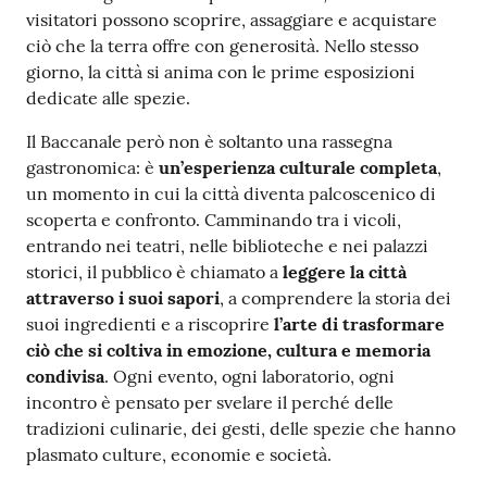
visitatori possono scoprire, assaggiare e acquistare
ciò che la terra offre con generosità. Nello stesso
giorno, la città si anima con le prime esposizioni
dedicate alle spezie.
Il Baccanale però non è soltanto una rassegna
gastronomica: è
un’esperienza culturale completa
,
un momento in cui la città diventa palcoscenico di
scoperta e confronto. Camminando tra i vicoli,
entrando nei teatri, nelle biblioteche e nei palazzi
storici, il pubblico è chiamato a
leggere la città
attraverso i suoi sapori
, a comprendere la storia dei
suoi ingredienti e a riscoprire
l’arte di trasformare
ciò che si coltiva in emozione, cultura e memoria
condivisa
. Ogni evento, ogni laboratorio, ogni
incontro è pensato per svelare il perché delle
tradizioni culinarie, dei gesti, delle spezie che hanno
plasmato culture, economie e società.