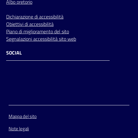
Albo pretorio
Dichiarazione di accessibilità
Obiettivi di accessibilità
Piano di miglioramento del sito
Segnalazioni accessibilità sito web
SOCIAL
Facebook
Instagram
Youtube
Flickr
Mappa del sito
Note legali