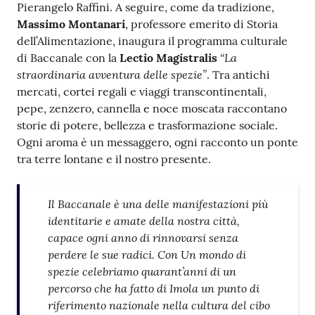
Pierangelo Raffini. A seguire, come da tradizione,
Massimo Montanari
, professore emerito di Storia
dell’Alimentazione, inaugura il programma culturale
“La
di Baccanale con la
Lectio Magistralis
straordinaria avventura delle spezie”
. Tra antichi
mercati, cortei regali e viaggi transcontinentali,
pepe, zenzero, cannella e noce moscata raccontano
storie di potere, bellezza e trasformazione sociale.
Ogni aroma è un messaggero, ogni racconto un ponte
tra terre lontane e il nostro presente.
Il Baccanale è una delle manifestazioni più
identitarie e amate della nostra città,
capace ogni anno di rinnovarsi senza
perdere le sue radici. Con Un mondo di
spezie celebriamo quarant’anni di un
percorso che ha fatto di Imola un punto di
riferimento nazionale nella cultura del cibo