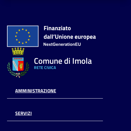
Comune di Imola
RETE CIVICA
AMMINISTRAZIONE
SERVIZI