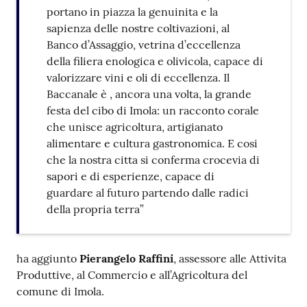
portano in piazza la genuinita e la
sapienza delle nostre coltivazioni, al
Banco d’Assaggio, vetrina d’eccellenza
della filiera enologica e olivicola, capace di
valorizzare vini e oli di eccellenza. Il
Baccanale è , ancora una volta, la grande
festa del cibo di Imola: un racconto corale
che unisce agricoltura, artigianato
alimentare e cultura gastronomica. E cosi
che la nostra citta si conferma crocevia di
sapori e di esperienze, capace di
guardare al futuro partendo dalle radici
della propria terra”
ha aggiunto
Pierangelo Raffini
, assessore alle Attivita
Produttive, al Commercio e all’Agricoltura del
comune di Imola.