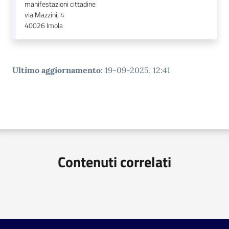
manifestazioni cittadine
via Mazzini, 4
40026
Imola
Ultimo aggiornamento
:
19-09-2025, 12:41
Contenuti correlati