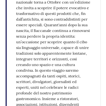
nazionale torna a Ottobre con un’edizione
che invita a scoprire il potere evocativo e
trasformativo di questi prodotti che, fin
dall’antichita, si sono contraddistinti per
essere speciali. Quarant'anni dopo la sua
nascita, il Baccanale continua a rinnovarsi
senza perdere la propria identita:
un’occasione per scoprire quanto il cibo
sia linguaggio universale, capace di unire
tradizioni solo apparentemente lontane,
integrare territori e orizzonti, cosi
creando uno spazio e una cultura
condivisa. In questo viaggio saremo
accompagnati da tanti ospiti, storici,
scrittori, divulgatori, giornalisti ed
esperti, uniti nel celebrare le radici
profonde del nostro patrimonio
gastronomico. Insieme a ristoratori,
associazioni, istituzioni, dipendenti