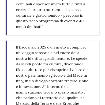
comunali e sponsor invito tutte e tutti a
creare il proprio nutriente - in senso
culturale e gastronomico - percorso in
questo ricco programma di eventi e 40
menù dedicati.”
Il Baccanale 2025 è un invito a compiere
un viaggio sensoriale nel cuore della
nostra identità agroalimentare. Le spezie,
da secoli ponte fra culture, diventano il
filo conduttore per riscoprire il valore del
nostro patrimonio agricolo e del Made in
Italy, in un dialogo costante tra tradizione
e innovazione. All'interno della
manifestazione trovano spazio iniziative
che parlano di territorio e di qualita: dai
Mercati della Terra e delle Erbe, che