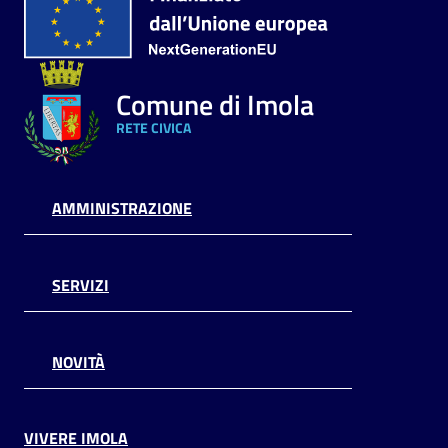
Comune di Imola
RETE CIVICA
AMMINISTRAZIONE
SERVIZI
NOVITÀ
VIVERE IMOLA