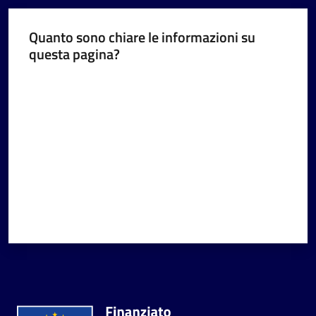
Quanto sono chiare le informazioni su
questa pagina?
Valuta da 1 a 5 stelle