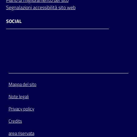
Segnalazioni accessibilità sito web
SOCIAL
Facebook
Instagram
Youtube
Flickr
Mappa del sito
Note legali
Privacy policy
Credits
area riservata