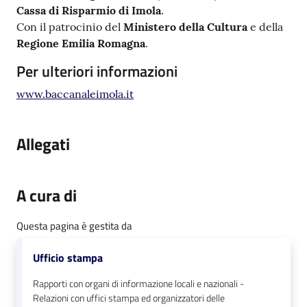
Cassa di Risparmio di Imola
.
Con il patrocinio del
Ministero della Cultura
e della
Regione Emilia Romagna
.
Per ulteriori informazioni
www.baccanaleimola.it
Allegati
A cura di
Questa pagina è gestita da
Ufficio stampa
Rapporti con organi di informazione locali e nazionali -
Relazioni con uffici stampa ed organizzatori delle