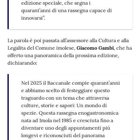
edizione speciale, che segna i
quarant’anni di una rassegna capace di
innovarsi”.
La parola è poi passata all’assessore alla Cultura e alla
Legalita del Comune imolese,
Giacomo Gambi
, che ha
offerto una panoramica della prossima edizione,
dichiarando:
Nel 2025 il Baccanale compie quarant’anni
e abbiamo scelto di festeggiare questo
traguardo con un tema che attraversa
culture, storie e sapori: Un mondo di
spezie. Questa rassegna enogastronomica
nata ad Imola nel 1985 e cresciuta fino a
diventare uno degli appuntamenti più
longevi e riconosciuti del panorama