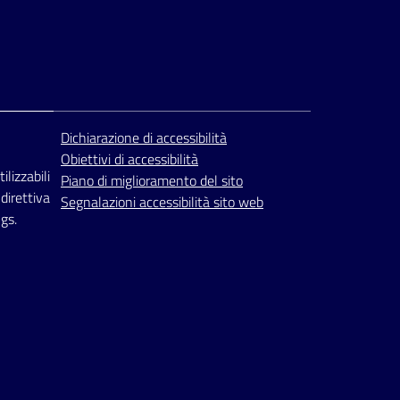
Dichiarazione di accessibilità
Obiettivi di accessibilità
ilizzabili
Piano di miglioramento del sito
 direttiva
Segnalazioni accessibilità sito web
gs.