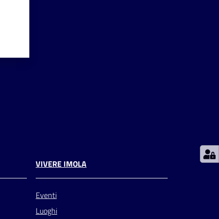
VIVERE IMOLA
Eventi
Luoghi