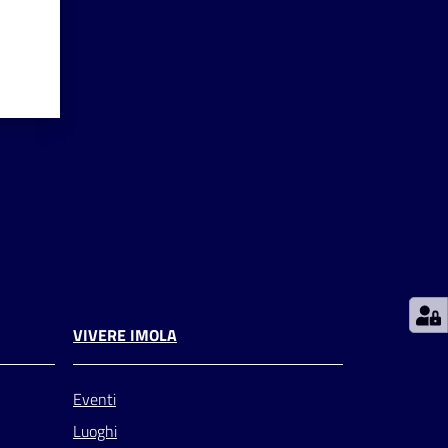
VIVERE IMOLA
Eventi
Luoghi