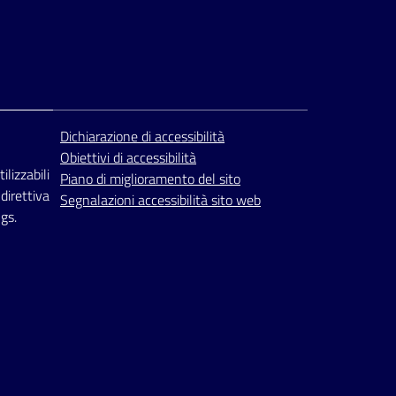
Dichiarazione di accessibilità
Obiettivi di accessibilità
ilizzabili
Piano di miglioramento del sito
 direttiva
Segnalazioni accessibilità sito web
gs.