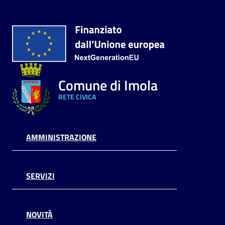
Comune di Imola
RETE CIVICA
AMMINISTRAZIONE
SERVIZI
NOVITÀ