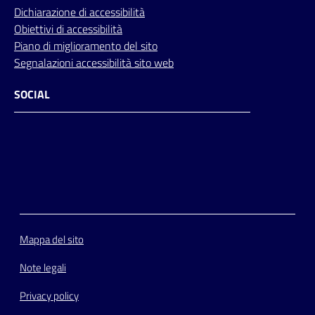
Dichiarazione di accessibilità
Obiettivi di accessibilità
Piano di miglioramento del sito
Segnalazioni accessibilità sito web
SOCIAL
Facebook
Instagram
Youtube
Flickr
Mappa del sito
Note legali
Privacy policy