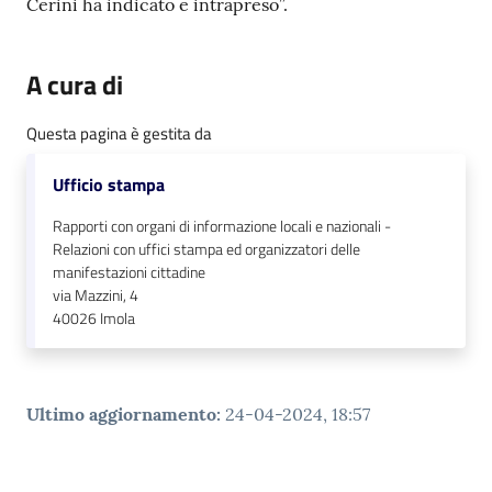
Cerini ha indicato e intrapreso”.
A cura di
Questa pagina è gestita da
Ufficio stampa
Rapporti con organi di informazione locali e nazionali -
Relazioni con uffici stampa ed organizzatori delle
manifestazioni cittadine
via Mazzini, 4
40026
Imola
Ultimo aggiornamento
:
24-04-2024, 18:57