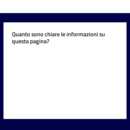
Quanto sono chiare le informazioni su
questa pagina?
Valuta da 1 a 5 stelle