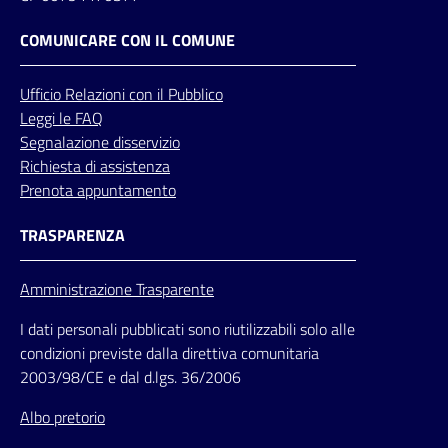
COMUNICARE CON IL COMUNE
Ufficio
Relazioni
con il Pubblico
Leggi le FAQ
Segnalazione disservizio
Richiesta di assistenza
Prenota appuntamento
TRASPARENZA
Amministrazione Trasparente
I dati personali pubblicati sono riutilizzabili solo alle
condizioni previste dalla direttiva comunitaria
2003/98/CE e dal d.lgs. 36/2006
Albo pretorio