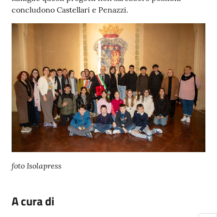
concludono Castellari e Penazzi.
foto Isolapress
A cura di