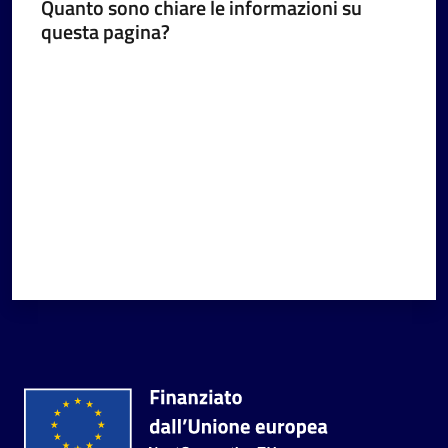
Quanto sono chiare le informazioni su
questa pagina?
Valuta da 1 a 5 stelle