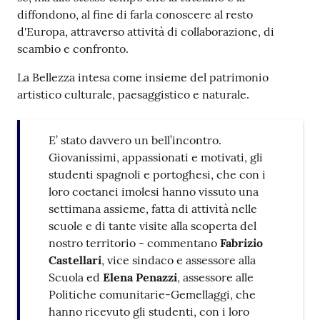
diffondono, al fine di farla conoscere al resto
d'Europa, attraverso attività di collaborazione, di
scambio e confronto.
La Bellezza intesa come insieme del patrimonio
artistico culturale, paesaggistico e naturale.
E’ stato davvero un bell’incontro.
Giovanissimi, appassionati e motivati, gli
studenti spagnoli e portoghesi, che con i
loro coetanei imolesi hanno vissuto una
settimana assieme, fatta di attività nelle
scuole e di tante visite alla scoperta del
nostro territorio - commentano
Fabrizio
Castellari
, vice sindaco e assessore alla
Scuola ed
Elena Penazzi
, assessore alle
Politiche comunitarie-Gemellaggi, che
hanno ricevuto gli studenti, con i loro