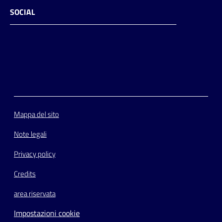
SOCIAL
Facebook
Instagram
Youtube
Flickr
Mappa del sito
Note legali
Privacy policy
Credits
area riservata
Impostazioni cookie