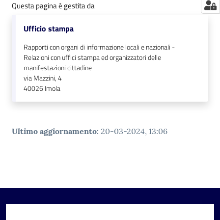
Questa pagina è gestita da
Ufficio stampa
Rapporti con organi di informazione locali e nazionali -
Relazioni con uffici stampa ed organizzatori delle
manifestazioni cittadine
via Mazzini, 4
40026
Imola
Ultimo aggiornamento
:
20-03-2024, 13:06