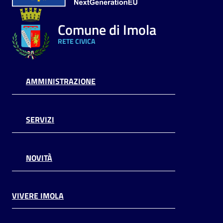
Comune di Imola
RETE CIVICA
AMMINISTRAZIONE
SERVIZI
NOVITÀ
VIVERE IMOLA