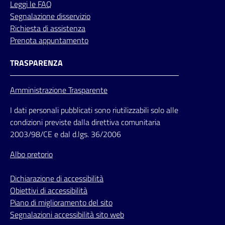
Leggi le FAQ
Segnalazione disservizio
Richiesta di assistenza
Prenota appuntamento
TRASPARENZA
Amministrazione Trasparente
I dati personali pubblicati sono riutilizzabili solo alle
condizioni previste dalla direttiva comunitaria
2003/98/CE e dal d.lgs. 36/2006
Albo pretorio
Dichiarazione di accessibilità
Obiettivi di accessibilità
Piano di miglioramento del sito
Segnalazioni accessibilità sito web