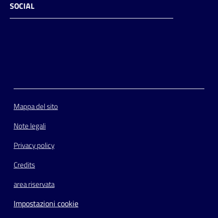
SOCIAL
Facebook
Instagram
Youtube
Flickr
Mappa del sito
Note legali
Privacy policy
Credits
area riservata
Impostazioni cookie