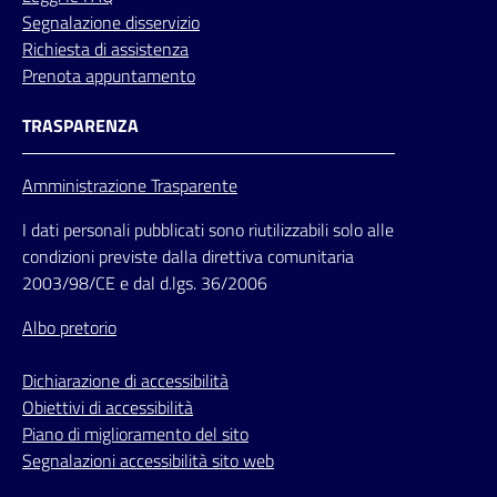
Segnalazione disservizio
Richiesta di assistenza
Prenota appuntamento
TRASPARENZA
Amministrazione Trasparente
I dati personali pubblicati sono riutilizzabili solo alle
condizioni previste dalla direttiva comunitaria
2003/98/CE e dal d.lgs. 36/2006
Albo pretorio
Dichiarazione di accessibilità
Obiettivi di accessibilità
Piano di miglioramento del sito
Segnalazioni accessibilità sito web