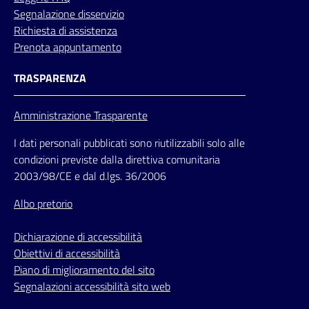
Segnalazione disservizio
Richiesta di assistenza
Prenota appuntamento
TRASPARENZA
Amministrazione Trasparente
I dati personali pubblicati sono riutilizzabili solo alle
condizioni previste dalla direttiva comunitaria
2003/98/CE e dal d.lgs. 36/2006
Albo pretorio
Dichiarazione di accessibilità
Obiettivi di accessibilità
Piano di miglioramento del sito
Segnalazioni accessibilità sito web