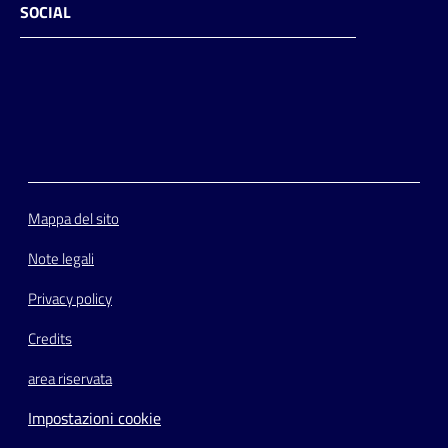
SOCIAL
Facebook
Instagram
Youtube
Flickr
Mappa del sito
Note legali
Privacy policy
Credits
area riservata
Impostazioni cookie