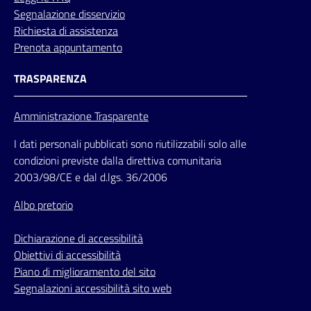
Segnalazione disservizio
Richiesta di assistenza
Prenota appuntamento
TRASPARENZA
Amministrazione Trasparente
I dati personali pubblicati sono riutilizzabili solo alle
condizioni previste dalla direttiva comunitaria
2003/98/CE e dal d.lgs. 36/2006
Albo pretorio
Dichiarazione di accessibilità
Obiettivi di accessibilità
Piano di miglioramento del sito
Segnalazioni accessibilità sito web