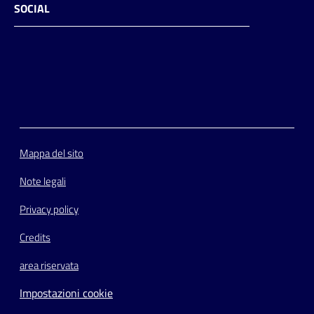
SOCIAL
Facebook
Instagram
Youtube
Flickr
Mappa del sito
Note legali
Privacy policy
Credits
area riservata
Impostazioni cookie