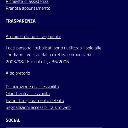
Richiesta di assistenza
Prenota appuntamento
TRASPARENZA
Amministrazione Trasparente
I dati personali pubblicati sono riutilizzabili solo alle
condizioni previste dalla direttiva comunitaria
2003/98/CE e dal d.lgs. 36/2006
Albo pretorio
Dichiarazione di accessibilità
Obiettivi di accessibilità
Piano di miglioramento del sito
Segnalazioni accessibilità sito web
SOCIAL