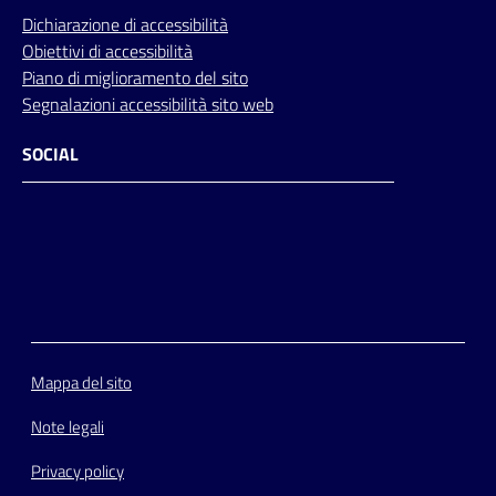
Dichiarazione di accessibilità
Obiettivi di accessibilità
Piano di miglioramento del sito
Segnalazioni accessibilità sito web
SOCIAL
Facebook
Instagram
Youtube
Flickr
Mappa del sito
Note legali
Privacy policy