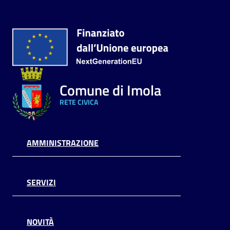
Comune di Imola
RETE CIVICA
AMMINISTRAZIONE
SERVIZI
NOVITÀ