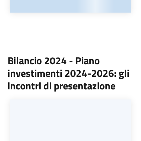
Bilancio 2024 - Piano
investimenti 2024-2026: gli
incontri di presentazione