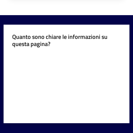
Quanto sono chiare le informazioni su
questa pagina?
Valuta da 1 a 5 stelle