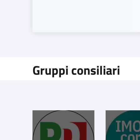
Gruppi consiliari