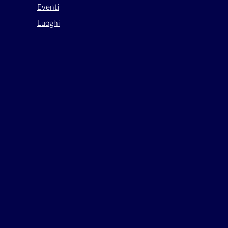
Eventi
Luoghi