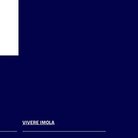
VIVERE IMOLA