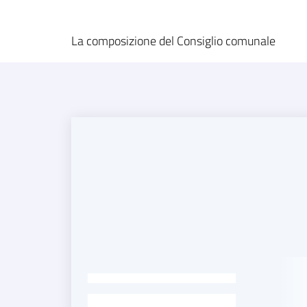
La composizione del Consiglio comunale
-