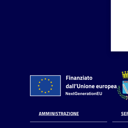
AMMINISTRAZIONE
SER