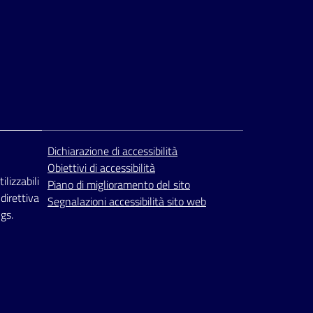
Dichiarazione di accessibilità
Obiettivi di accessibilità
ilizzabili
Piano di miglioramento del sito
 direttiva
Segnalazioni accessibilità sito web
gs.