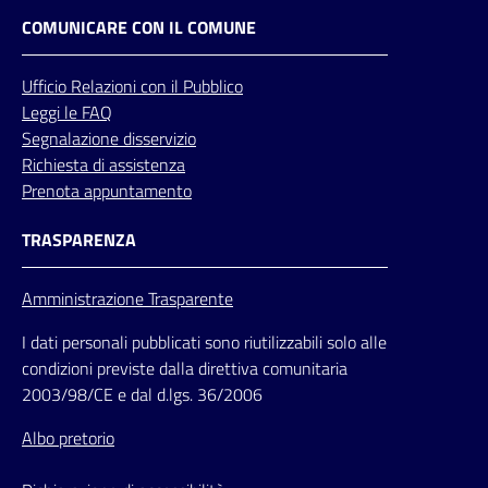
COMUNICARE CON IL COMUNE
Ufficio
Relazioni
con il Pubblico
Leggi le FAQ
Segnalazione disservizio
Richiesta di assistenza
Prenota appuntamento
TRASPARENZA
Amministrazione Trasparente
I dati personali pubblicati sono riutilizzabili solo alle
condizioni previste dalla direttiva comunitaria
2003/98/CE e dal d.lgs. 36/2006
Albo pretorio