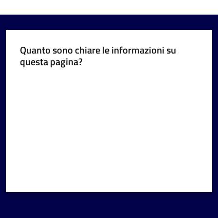
Quanto sono chiare le informazioni su
questa pagina?
Valuta da 1 a 5 stelle