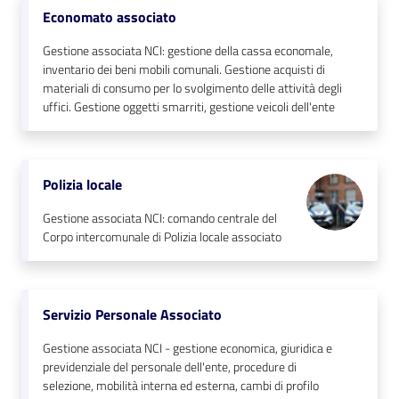
Economato associato
Gestione associata NCI: gestione della cassa economale,
inventario dei beni mobili comunali. Gestione acquisti di
materiali di consumo per lo svolgimento delle attività degli
uffici. Gestione oggetti smarriti, gestione veicoli dell'ente
Polizia locale
Gestione associata NCI: comando centrale del
Corpo intercomunale di Polizia locale associato
Servizio Personale Associato
Gestione associata NCI - gestione economica, giuridica e
previdenziale del personale dell'ente, procedure di
selezione, mobilità interna ed esterna, cambi di profilo