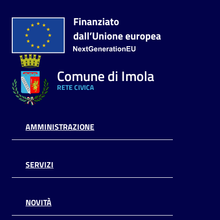
Comune di Imola
RETE CIVICA
AMMINISTRAZIONE
SERVIZI
NOVITÀ