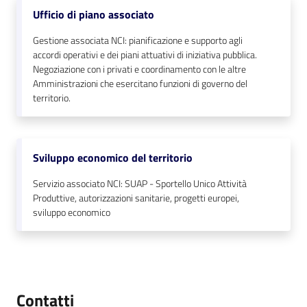
Ufficio di piano associato
Gestione associata NCI: pianificazione e supporto agli
accordi operativi e dei piani attuativi di iniziativa pubblica.
Negoziazione con i privati e coordinamento con le altre
Amministrazioni che esercitano funzioni di governo del
territorio.
Sviluppo economico del territorio
Servizio associato NCI: SUAP - Sportello Unico Attività
Produttive, autorizzazioni sanitarie, progetti europei,
sviluppo economico
Contatti