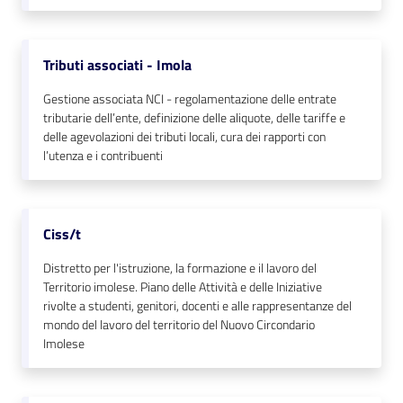
Tributi associati - Imola
Gestione associata NCI - regolamentazione delle entrate
tributarie dell’ente, definizione delle aliquote, delle tariffe e
delle agevolazioni dei tributi locali, cura dei rapporti con
l’utenza e i contribuenti
Ciss/t
Distretto per l'istruzione, la formazione e il lavoro del
Territorio imolese. Piano delle Attività e delle Iniziative
rivolte a studenti, genitori, docenti e alle rappresentanze del
mondo del lavoro del territorio del Nuovo Circondario
Imolese