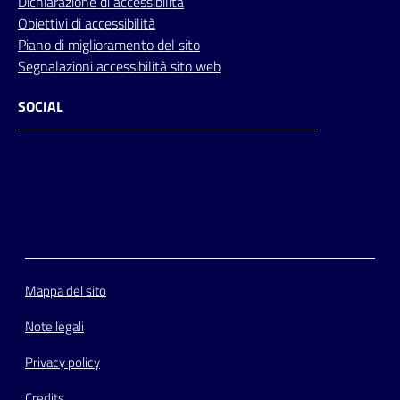
Dichiarazione di accessibilità
Obiettivi di accessibilità
Piano di miglioramento del sito
Segnalazioni accessibilità sito web
SOCIAL
Facebook
Instagram
Youtube
Flickr
Mappa del sito
Note legali
Privacy policy
Credits