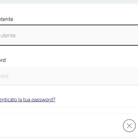
tente
rd
enticato la tua password?