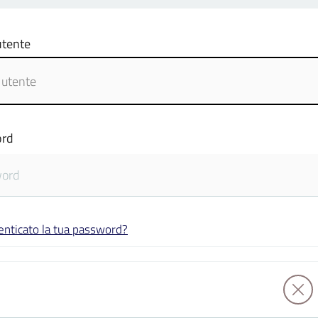
tente
rd
enticato la tua password?