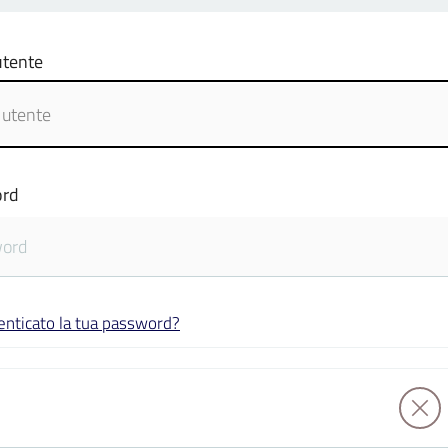
tente
rd
enticato la tua password?